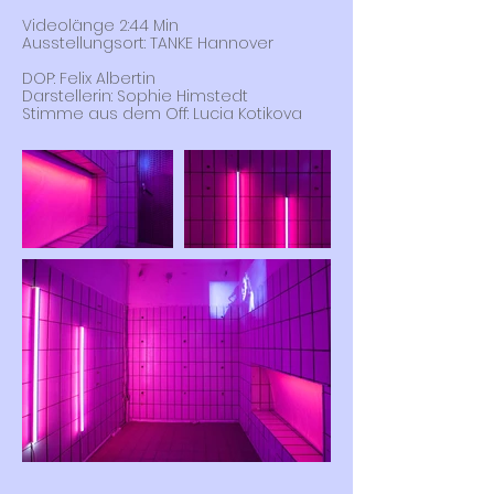
Videolänge 2:44 Min
Ausstellungsort: TANKE Hannover
DOP: Felix Albertin
Darstellerin: Sophie Himstedt
Stimme aus dem Off: Lucia Kotikova