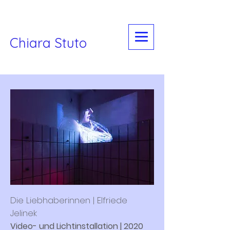
Chiara Stuto
Die Liebhaberinnen | Elfriede
Jelinek
Video- und Lichtinstallation | 2020