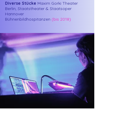
Diverse Stücke
Maxim Gorki Theater
Berlin, Staatstheater & Staatsoper
Hannover
Bühnenbildhospitanzen
(bis 2018)
Workshops